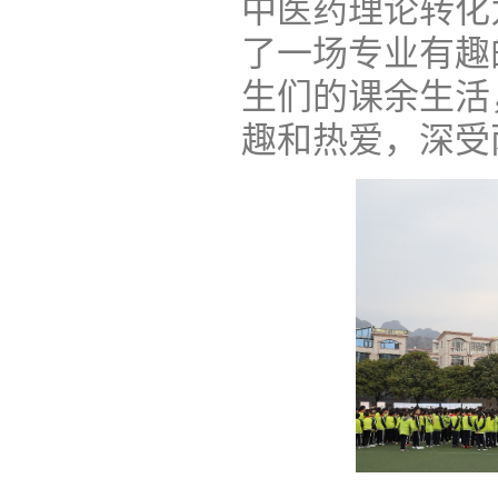
中医药理论转化
了一场专业有趣
生们的课余生活
趣和热爱，深受