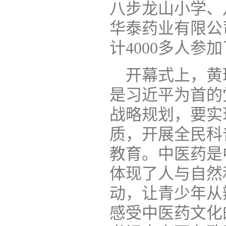
八步龙山小学、
华泰药业有限公
计4000多人参
开幕式上，黄
是习近平为首的
战略规划，要实
质，开展全民科
教育。中医药是
体现了人与自然
动，让青少年从
感受中医药文化