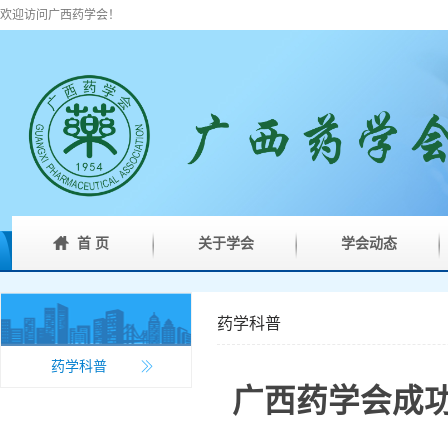
欢迎访问广西药学会！
首 页
关于学会
学会动态
药学科普
药学科普
广西药学会成