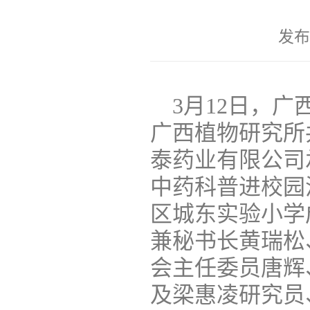
发布
3月12日，
广
广西植物研究所
泰药业有限公司
中药科普进校园
区城东实验小学
兼秘书长黄瑞松
会主任委员唐辉
及梁惠凌研究员