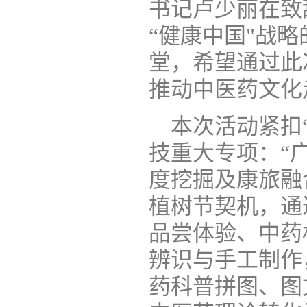
书记卢少丽在致
“健康中国"战
堂，希望通过此
推动中医药文化
本次活动紧扣
技重大专项：“
度挖掘及康旅融合
植树节契机，通
品尝体验、中药
辨识与手工制作
药科普拼图、图